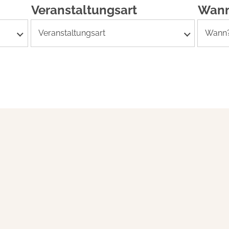
Veranstaltungsart
Wan
Veranstaltungsart
Wann