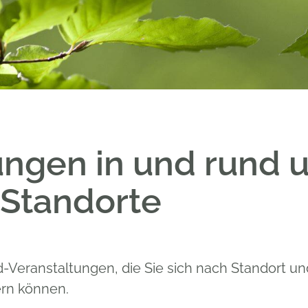
ungen in und rund 
Standorte
ld-Veranstaltungen, die Sie sich nach Standort u
ern können.