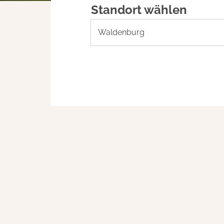
Standort wählen
Waldenburg