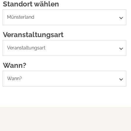
Standort wählen
Münsterland
Veranstaltungsart
Veranstaltungsart
Wann?
Wann?