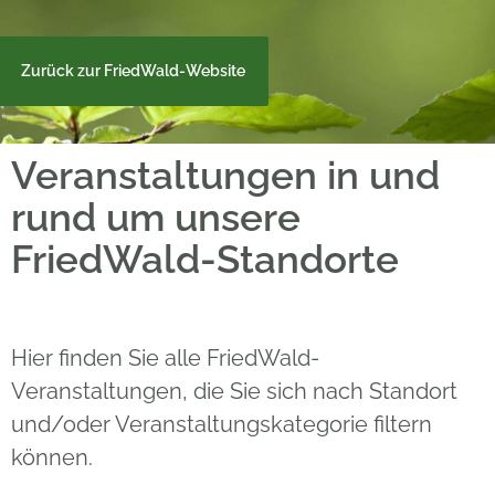
Zurück zur FriedWald-Website
Veranstaltungen in und
rund um unsere
FriedWald-Standorte
Hier finden Sie alle FriedWald-
Veranstaltungen, die Sie sich nach Standort
und/oder Veranstaltungskategorie filtern
können.