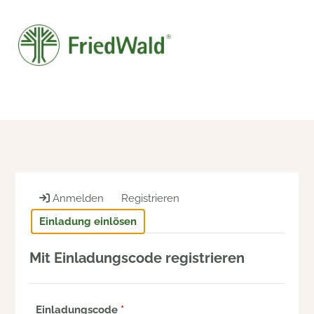
Anmelden
Registrieren
Einladung einlösen
Mit Einladungscode registrieren
Einladungscode