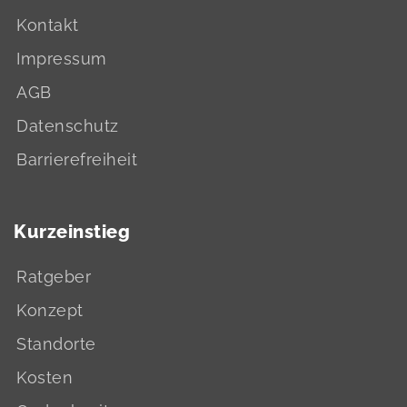
Kontakt
Impressum
AGB
Datenschutz
Barrierefreiheit
Kurzeinstieg
Ratgeber
Konzept
Standorte
Kosten