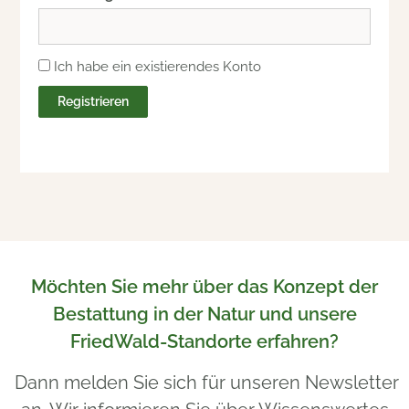
Ich habe ein existierendes Konto
Registrieren
Möchten Sie mehr über das Konzept der
Bestattung in der Natur und unsere
FriedWald-Standorte erfahren?
Dann melden Sie sich für unseren Newsletter