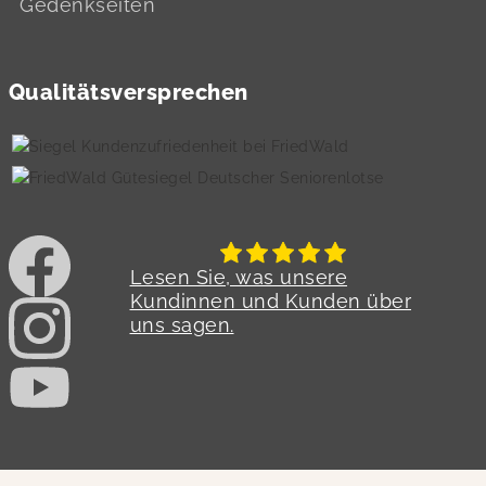
Gedenkseiten
Qualitätsversprechen
Lesen Sie, was unsere
Kundinnen und Kunden über
uns sagen.