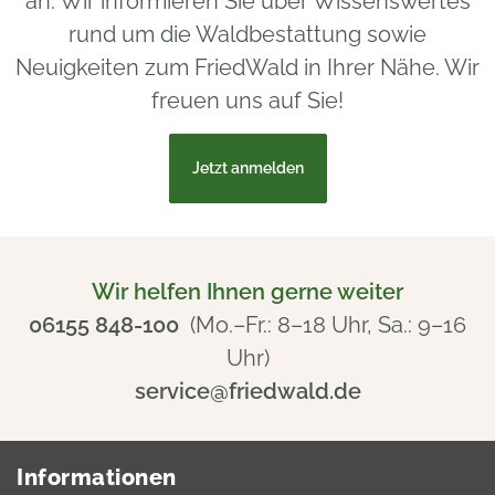
an. Wir informieren Sie über Wissenswertes
rund um die Waldbestattung sowie
Neuigkeiten zum FriedWald in Ihrer Nähe. Wir
freuen uns auf Sie!
Jetzt anmelden
Wir helfen Ihnen gerne weiter
06155 848-100
(Mo.–Fr.: 8–18 Uhr, Sa.: 9–16
Uhr)
service@friedwald.de
Informationen